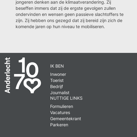
jongeren denken aan de klimaatverandering. Zij
beseffen immers dat zij de ergste gevolgen zullen
ondervinden en wensen geen passieve slachtoffers te
zijn. Zij hebben ons gezegd dat zij bereid zijn zich de
komende jaren op hun niveau te mobiliseren.
IK BEN
Inwoner
Toerist
Bedrijf
Journalist
NUTTIGE LINKS
Formulieren
Vacatures
Gemeentekrant
Parkeren