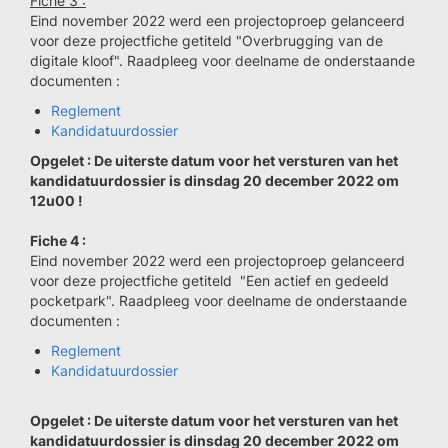
Fiche 3 :
Eind november 2022 werd een projectoproep gelanceerd
voor deze projectfiche getiteld "Overbrugging van de
digitale kloof". Raadpleeg voor deelname de onderstaande
documenten :
Reglement
Kandidatuurdossier
Opgelet : De uiterste datum voor het versturen van het
kandidatuurdossier is dinsdag 20 december 2022 om
12u00 !
Fiche 4 :
Eind november 2022 werd een projectoproep gelanceerd
voor deze projectfiche getiteld "Een actief en gedeeld
pocketpark". Raadpleeg voor deelname de onderstaande
documenten :
Reglement
Kandidatuurdossier
Opgelet : De uiterste datum voor het versturen van het
kandidatuurdossier is dinsdag 20 december 2022 om