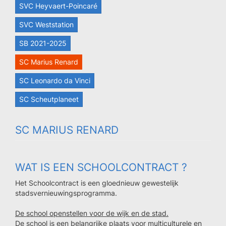
SVC Heyvaert-Poincaré
SVC Weststation
SB 2021-2025
SC Marius Renard
SC Leonardo da Vinci
SC Scheutplaneet
SC MARIUS RENARD
WAT IS EEN SCHOOLCONTRACT ?
Het Schoolcontract is een gloednieuw gewestelijk
stadsvernieuwingsprogramma.
De school openstellen voor de wijk en de stad.
De school is een belangrijke plaats voor multiculturele en