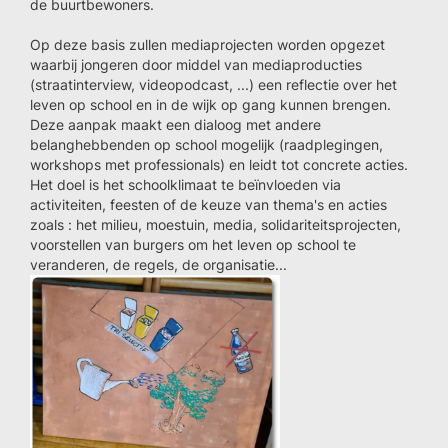
de buurtbewoners.
Op deze basis zullen mediaprojecten worden opgezet
waarbij jongeren door middel van mediaproducties
(straatinterview, videopodcast, ...) een reflectie over het
leven op school en in de wijk op gang kunnen brengen.
Deze aanpak maakt een dialoog met andere
belanghebbenden op school mogelijk (raadplegingen,
workshops met professionals) en leidt tot concrete acties.
Het doel is het schoolklimaat te beïnvloeden via
activiteiten, feesten of de keuze van thema's en acties
zoals : het milieu, moestuin, media, solidariteitsprojecten,
voorstellen van burgers om het leven op school te
veranderen, de regels, de organisatie...