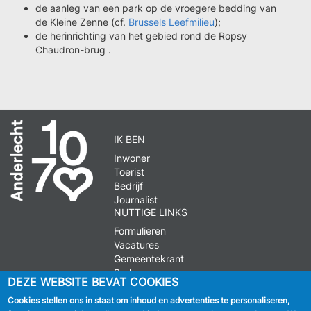
de aanleg van een park op de vroegere bedding van
de Kleine Zenne (cf.
Brussels Leefmilieu
);
de herinrichting van het gebied rond de Ropsy
Chaudron-brug .
IK BEN
Inwoner
Toerist
Bedrijf
Journalist
NUTTIGE LINKS
Formulieren
Vacatures
Gemeentekrant
Parkeren
DEZE WEBSITE BEVAT COOKIES
Cookies stellen ons in staat om inhoud en advertenties te personaliseren,