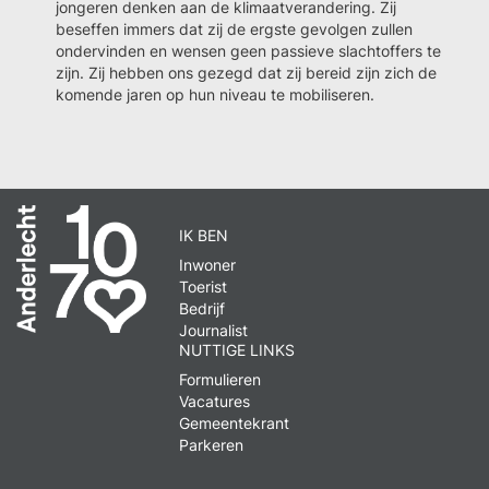
jongeren denken aan de klimaatverandering. Zij
beseffen immers dat zij de ergste gevolgen zullen
ondervinden en wensen geen passieve slachtoffers te
zijn. Zij hebben ons gezegd dat zij bereid zijn zich de
komende jaren op hun niveau te mobiliseren.
IK BEN
Inwoner
Toerist
Bedrijf
Journalist
NUTTIGE LINKS
Formulieren
Vacatures
Gemeentekrant
Parkeren