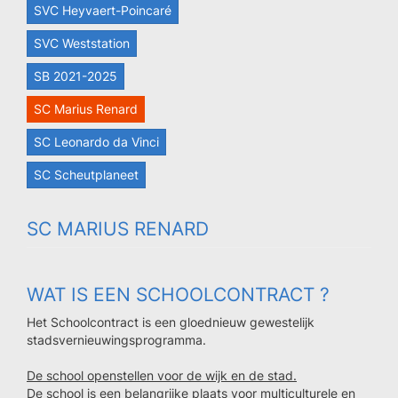
SVC Heyvaert-Poincaré
SVC Weststation
SB 2021-2025
SC Marius Renard
SC Leonardo da Vinci
SC Scheutplaneet
SC MARIUS RENARD
WAT IS EEN SCHOOLCONTRACT ?
Het Schoolcontract is een gloednieuw gewestelijk
stadsvernieuwingsprogramma.
De school openstellen voor de wijk en de stad.
De school is een belangrijke plaats voor multiculturele en