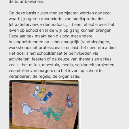
de buurtbewoners.
Op deze basis zullen mediaprojecten worden opgezet
waarbij jongeren door middel van mediaproducties
(straatinterview, videopodcast, ...) een reflectie over het
leven op school en in de wijk op gang kunnen brengen.
Deze aanpak maakt een dialoog met andere
belanghebbenden op school mogelijk (raadplegingen,
workshops met professionals) en leidt tot concrete acties.
Het doel is het schoolklimaat te beïnvloeden via
activiteiten, feesten of de keuze van thema's en acties
zoals : het milieu, moestuin, media, solidariteitsprojecten,
voorstellen van burgers om het leven op school te
veranderen, de regels, de organisatie...