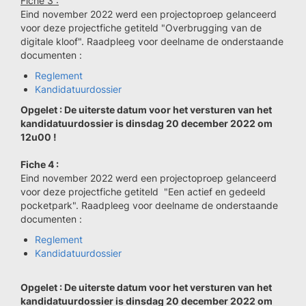
Fiche 3 :
Eind november 2022 werd een projectoproep gelanceerd
voor deze projectfiche getiteld "Overbrugging van de
digitale kloof". Raadpleeg voor deelname de onderstaande
documenten :
Reglement
Kandidatuurdossier
Opgelet : De uiterste datum voor het versturen van het
kandidatuurdossier is dinsdag 20 december 2022 om
12u00 !
Fiche 4 :
Eind november 2022 werd een projectoproep gelanceerd
voor deze projectfiche getiteld "Een actief en gedeeld
pocketpark". Raadpleeg voor deelname de onderstaande
documenten :
Reglement
Kandidatuurdossier
Opgelet : De uiterste datum voor het versturen van het
kandidatuurdossier is dinsdag 20 december 2022 om