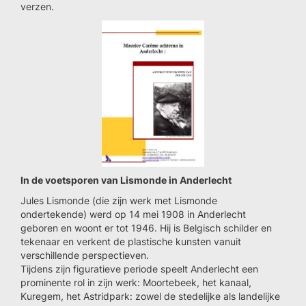
verzen.
In de voetsporen van Lismonde in Anderlecht
Jules Lismonde (die zijn werk met Lismonde
ondertekende) werd op 14 mei 1908 in Anderlecht
geboren en woont er tot 1946. Hij is Belgisch schilder en
tekenaar en verkent de plastische kunsten vanuit
verschillende perspectieven.
Tijdens zijn figuratieve periode speelt Anderlecht een
prominente rol in zijn werk: Moortebeek, het kanaal,
Kuregem, het Astridpark: zowel de stedelijke als landelijke