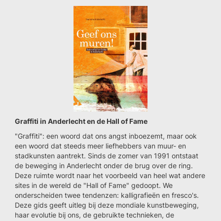
Graffiti in Anderlecht en de Hall of Fame
"Graffiti": een woord dat ons angst inboezemt, maar ook
een woord dat steeds meer liefhebbers van muur- en
stadkunsten aantrekt. Sinds de zomer van 1991 ontstaat
de beweging in Anderlecht onder de brug over de ring.
Deze ruimte wordt naar het voorbeeld van heel wat andere
sites in de wereld de "Hall of Fame" gedoopt. We
onderscheiden twee tendenzen: kalligrafieën en fresco's.
Deze gids geeft uitleg bij deze mondiale kunstbeweging,
haar evolutie bij ons, de gebruikte technieken, de