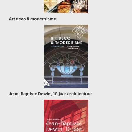
Art deco & modernisme
Jean-Baptiste Dewin, 10 jaar architectuur