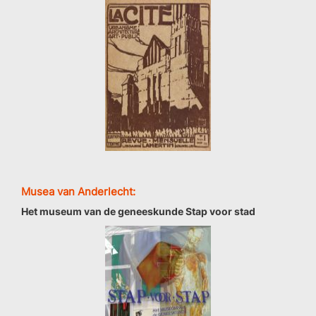
Musea van Anderlecht:
Het museum van de geneeskunde Stap voor stad