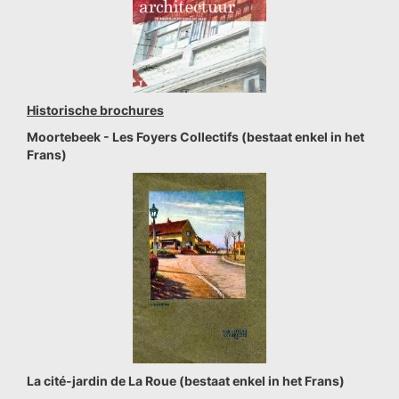
Historische brochures
Moortebeek - Les Foyers Collectifs (bestaat enkel in het
Frans)
La cité-jardin de La Roue (bestaat enkel in het Frans)