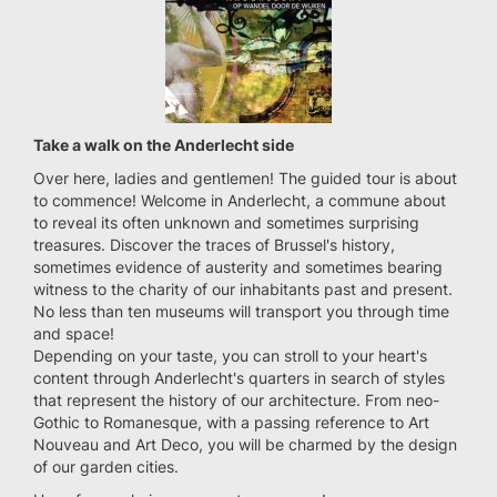
Take a walk on the Anderlecht side
Over here, ladies and gentlemen! The guided tour is about
to commence! Welcome in Anderlecht, a commune about
to reveal its often unknown and sometimes surprising
treasures. Discover the traces of Brussel's history,
sometimes evidence of austerity and sometimes bearing
witness to the charity of our inhabitants past and present.
No less than ten museums will transport you through time
and space!
Depending on your taste, you can stroll to your heart's
content through Anderlecht's quarters in search of styles
that represent the history of our architecture. From neo-
Gothic to Romanesque, with a passing reference to Art
Nouveau and Art Deco, you will be charmed by the design
of our garden cities.