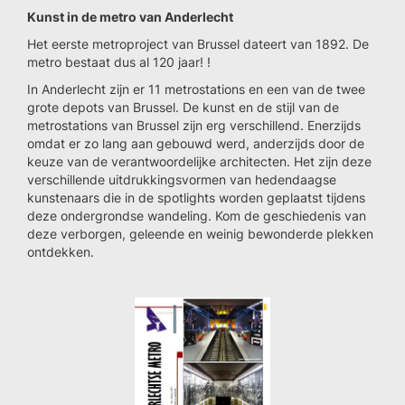
Kunst in de metro van Anderlecht
Het eerste metroproject van Brussel dateert van 1892. De
metro bestaat dus al 120 jaar! !
In Anderlecht zijn er 11 metrostations en een van de twee
grote depots van Brussel. De kunst en de stijl van de
metrostations van Brussel zijn erg verschillend. Enerzijds
omdat er zo lang aan gebouwd werd, anderzijds door de
keuze van de verantwoordelijke architecten. Het zijn deze
verschillende uitdrukkingsvormen van hedendaagse
kunstenaars die in de spotlights worden geplaatst tijdens
deze ondergrondse wandeling. Kom de geschiedenis van
deze verborgen, geleende en weinig bewonderde plekken
ontdekken.