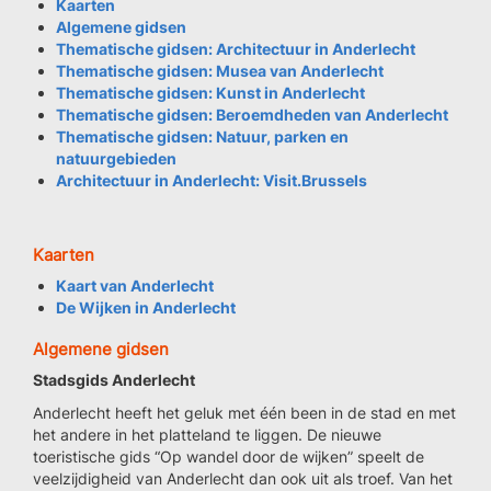
Kaarten
Algemene gidsen
Thematische gidsen: Architectuur in Anderlecht
Thematische gidsen: Musea van Anderlecht
Thematische gidsen: Kunst in Anderlecht
Thematische gidsen: Beroemdheden van Anderlecht
Thematische gidsen: Natuur, parken en
natuurgebieden
Architectuur in Anderlecht: Visit.Brussels
Kaarten
Kaart van Anderlecht
De Wijken in Anderlecht
Algemene gidsen
Stadsgids Anderlecht
Anderlecht heeft het geluk met één been in de stad en met
het andere in het platteland te liggen. De nieuwe
toeristische gids “Op wandel door de wijken” speelt de
veelzijdigheid van Anderlecht dan ook uit als troef. Van het