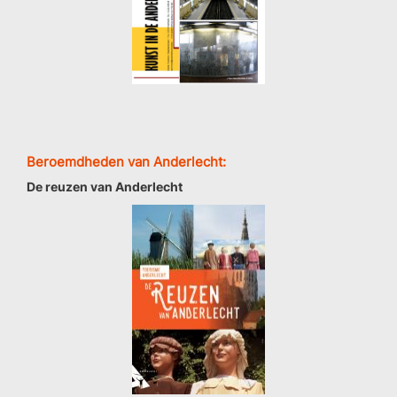
Beroemdheden van Anderlecht:
De reuzen van Anderlecht