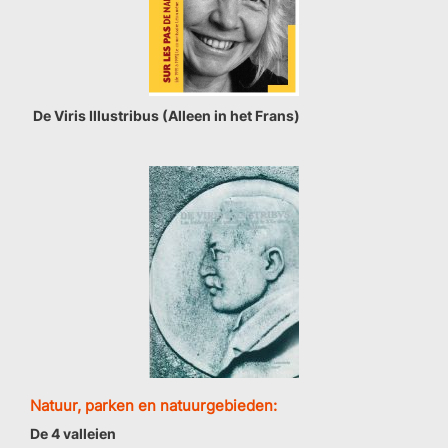
De Viris Illustribus (Alleen in het Frans)
Natuur, parken en natuurgebieden:
De 4 valleien