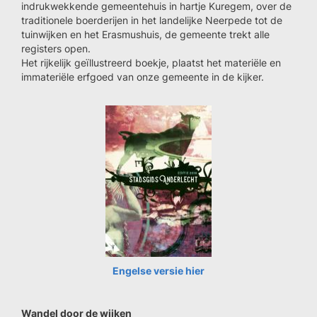
indrukwekkende gemeentehuis in hartje Kuregem, over de
traditionele boerderijen in het landelijke Neerpede tot de
tuinwijken en het Erasmushuis, de gemeente trekt alle
registers open.
Het rijkelijk geïllustreerd boekje, plaatst het materiële en
immateriële erfgoed van onze gemeente in de kijker.
Engelse versie hier
Wandel door de wijken