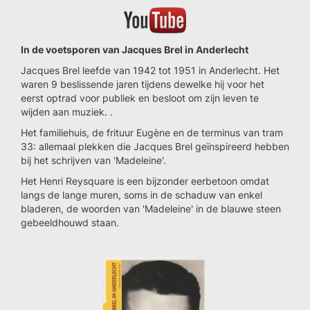
In de voetsporen van Jacques Brel in Anderlecht
Jacques Brel leefde van 1942 tot 1951 in Anderlecht. Het
waren 9 beslissende jaren tijdens dewelke hij voor het
eerst optrad voor publiek en besloot om zijn leven te
wijden aan muziek. .
Het familiehuis, de frituur Eugène en de terminus van tram
33: allemaal plekken die Jacques Brel geïnspireerd hebben
bij het schrijven van 'Madeleine'.
Het Henri Reysquare is een bijzonder eerbetoon omdat
langs de lange muren, soms in de schaduw van enkel
bladeren, de woorden van 'Madeleine' in de blauwe steen
gebeeldhouwd staan.