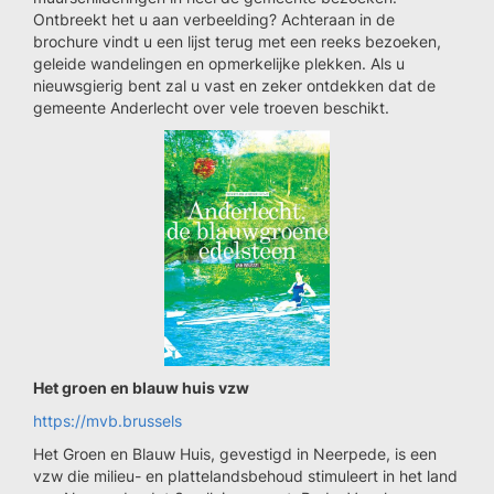
Ontbreekt het u aan verbeelding? Achteraan in de
brochure vindt u een lijst terug met een reeks bezoeken,
geleide wandelingen en opmerkelijke plekken. Als u
nieuwsgierig bent zal u vast en zeker ontdekken dat de
gemeente Anderlecht over vele troeven beschikt.
Het groen en blauw huis vzw
https://mvb.brussels
Het Groen en Blauw Huis, gevestigd in Neerpede, is een
vzw die milieu- en plattelandsbehoud stimuleert in het land