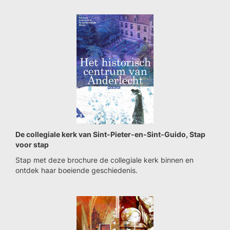
De collegiale kerk van Sint-Pieter-en-Sint-Guido, Stap
voor stap
Stap met deze brochure de collegiale kerk binnen en
ontdek haar boeiende geschiedenis.