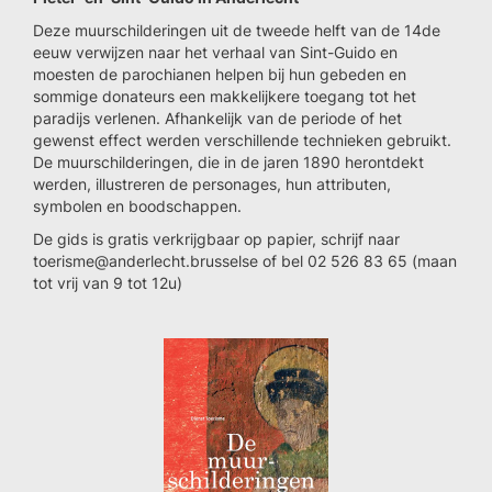
Deze muurschilderingen uit de tweede helft van de 14de
eeuw verwijzen naar het verhaal van Sint-Guido en
moesten de parochianen helpen bij hun gebeden en
sommige donateurs een makkelijkere toegang tot het
paradijs verlenen. Afhankelijk van de periode of het
gewenst effect werden verschillende technieken gebruikt.
De muurschilderingen, die in de jaren 1890 herontdekt
werden, illustreren de personages, hun attributen,
symbolen en boodschappen.
De gids is gratis verkrijgbaar op papier, schrijf naar
toerisme@anderlecht.brusselse of bel 02 526 83 65 (maan
tot vrij van 9 tot 12u)