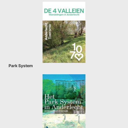
Park System