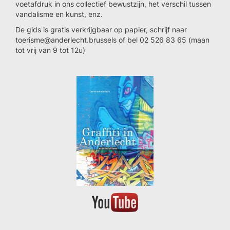
voetafdruk in ons collectief bewustzijn, het verschil tussen
vandalisme en kunst, enz.
De gids is gratis verkrijgbaar op papier, schrijf naar
toerisme@anderlecht.brussels of bel 02 526 83 65 (maan
tot vrij van 9 tot 12u)