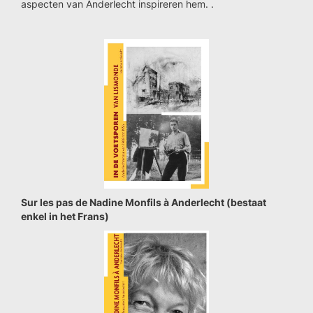
aspecten van Anderlecht inspireren hem. .
Sur les pas de Nadine Monfils à Anderlecht (bestaat
enkel in het Frans)