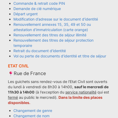
Commande & retrait code PIN
Demande de clé numérique
Départ urgent
Modification d’adresse sur le document d’identité
Renouvellement annexes 15, 35, 49 et 50 ou
attestation d’immatriculation (carte orange)
Renouvellement des titres de séjour illimité
Renouvellement des titres de séjour protection
temporaire
Retrait du document d'identité
Vol ou perte de documents d’identité et titre de séjour
ETAT CIVIL
Rue de France
Les guichets sans rendez-vous de l'Etat Civil sont ouverts
du lundi à vendredi de 8h30 à 14h00,
sauf le mercredi de
11h30 à 14h00
(à l'exception du
service nationalité
qui est
fermé
au public le mercredi).
Dans la limite des places
disponibles.
Changement de genre
Changement de nom