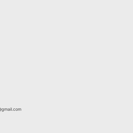
ni@gmail.com