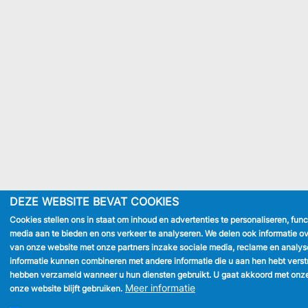
DEZE WEBSITE BEVAT COOKIES
Cookies stellen ons in staat om inhoud en advertenties te personaliseren, func
media aan te bieden en ons verkeer te analyseren. We delen ook informatie ov
van onze website met onze partners inzake sociale media, reclame en analys
informatie kunnen combineren met andere informatie die u aan hen hebt verstre
hebben verzameld wanneer u hun diensten gebruikt. U gaat akkoord met onze
Meer informatie
onze website blijft gebruiken.