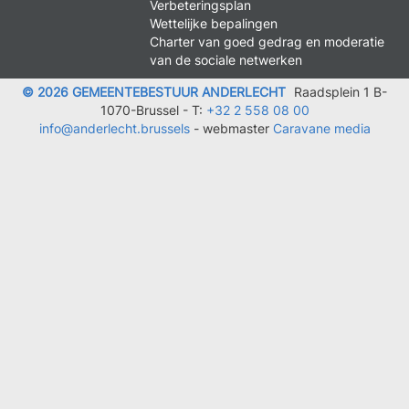
Verbeteringsplan
LEGAL
Wettelijke bepalingen
Charter van goed gedrag en moderatie
van de sociale netwerken
© 2026 GEMEENTEBESTUUR ANDERLECHT
Raadsplein 1 B-
1070-Brussel -
T:
+32 2 558 08 00
info@anderlecht.brussels
- webmaster
Caravane media