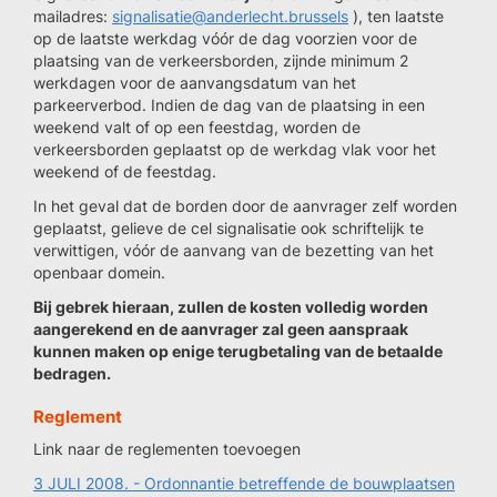
mailadres:
signalisatie@anderlecht.brussels
), ten laatste
op de laatste werkdag vóór de dag voorzien voor de
plaatsing van de verkeersborden, zijnde minimum 2
werkdagen voor de aanvangsdatum van het
parkeerverbod. Indien de dag van de plaatsing in een
weekend valt of op een feestdag, worden de
verkeersborden geplaatst op de werkdag vlak voor het
weekend of de feestdag.
In het geval dat de borden door de aanvrager zelf worden
geplaatst, gelieve de cel signalisatie ook schriftelijk te
verwittigen, vóór de aanvang van de bezetting van het
openbaar domein.
Bij gebrek hieraan, zullen de kosten volledig worden
aangerekend en de aanvrager zal geen aanspraak
kunnen maken op enige terugbetaling van de betaalde
bedragen.
Reglement
Link naar de reglementen toevoegen
3 JULI 2008. - Ordonnantie betreffende de bouwplaatsen