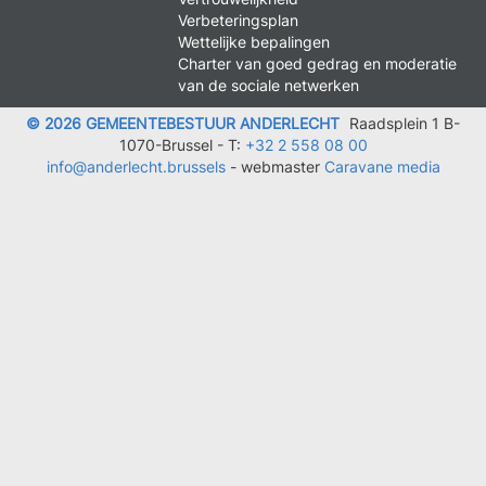
FOOTER
Verbeteringsplan
LEGAL
Wettelijke bepalingen
Charter van goed gedrag en moderatie
van de sociale netwerken
© 2026 GEMEENTEBESTUUR ANDERLECHT
Raadsplein 1 B-
1070-Brussel -
T:
+32 2 558 08 00
info@anderlecht.brussels
- webmaster
Caravane media