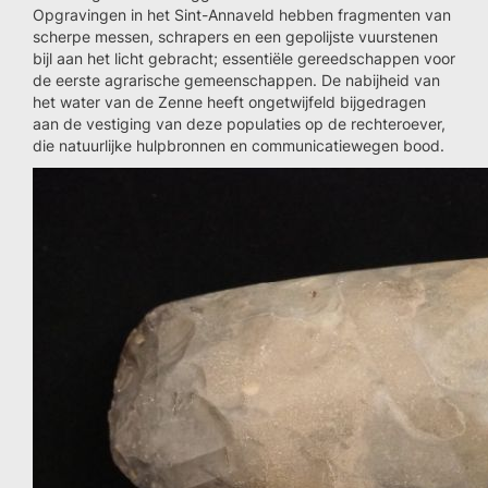
Opgravingen in het Sint-Annaveld hebben fragmenten van
scherpe messen, schrapers en een gepolijste vuurstenen
bijl aan het licht gebracht; essentiële gereedschappen voor
de eerste agrarische gemeenschappen. De nabijheid van
het water van de Zenne heeft ongetwijfeld bijgedragen
aan de vestiging van deze populaties op de rechteroever,
die natuurlijke hulpbronnen en communicatiewegen bood.