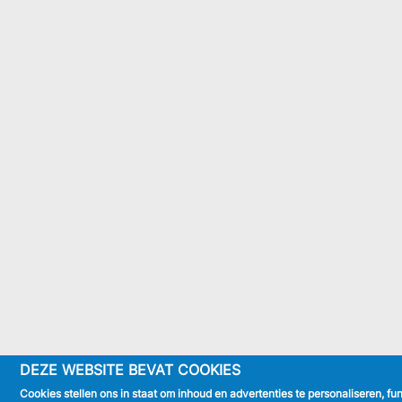
DEZE WEBSITE BEVAT COOKIES
Cookies stellen ons in staat om inhoud en advertenties te personaliseren, f