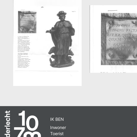
IK BEN
Inwoner
Toerist