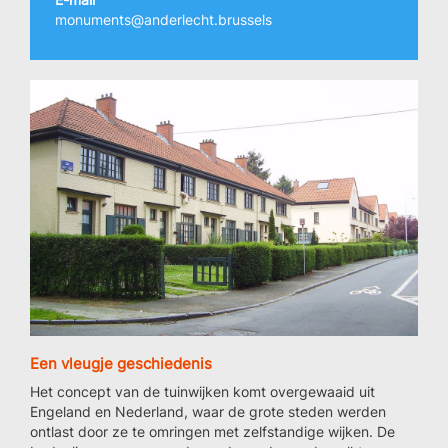
monuments@anderlecht.brussels
Een vleugje geschiedenis
Het concept van de tuinwijken komt overgewaaid uit
Engeland en Nederland, waar de grote steden werden
ontlast door ze te omringen met zelfstandige wijken. De