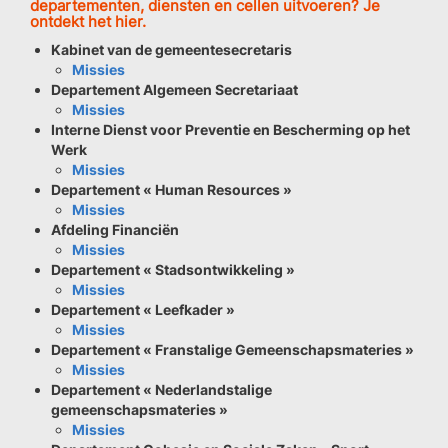
departementen, diensten en cellen uitvoeren? Je
ontdekt het hier.
Kabinet van de gemeentesecretaris
Missies
Departement Algemeen Secretariaat
Missies
Interne Dienst voor Preventie en Bescherming op het
Werk
Missies
Departement « Human Resources »
Missies
Afdeling Financiën
Missies
Departement « Stadsontwikkeling »
Missies
Departement « Leefkader »
Missies
Departement « Franstalige Gemeenschapsmateries »
Missies
Departement « Nederlandstalige
gemeenschapsmateries »
Missies