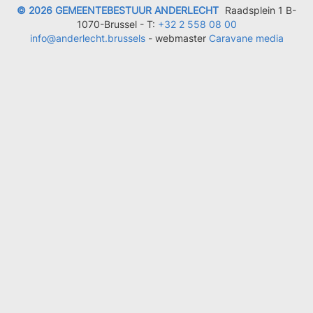
© 2026 GEMEENTEBESTUUR ANDERLECHT
Raadsplein 1 B-
1070-Brussel -
T:
+32 2 558 08 00
info@anderlecht.brussels
- webmaster
Caravane media