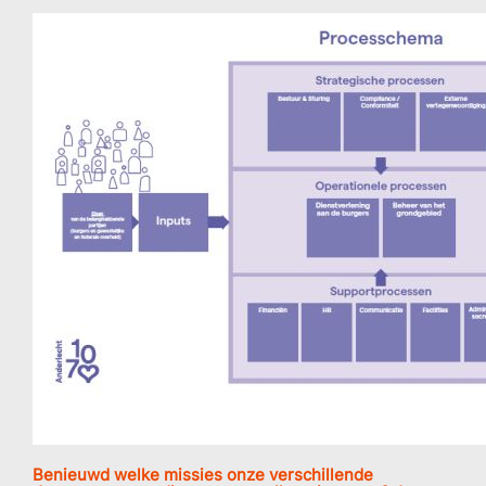
Benieuwd welke missies onze verschillende