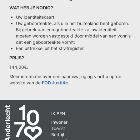
WAT HEB JE NODIG?
Uw identiteitskaart;
Uw geboorteakte, als u in het buitenland bent geboren.
Bij gebrek aan een geboorteakte zal uw identiteit
moeten worden vastgesteld door middel van een vonnis
dat een geboorteakte vormt;
Een uittreksel uit het strafregister.
PRIJS?
144,00€.
Meer informatie over een naamswijziging vindt u op de
website van de
FOD Justitie
.
IK BEN
Inwoner
Toerist
Bedrijf