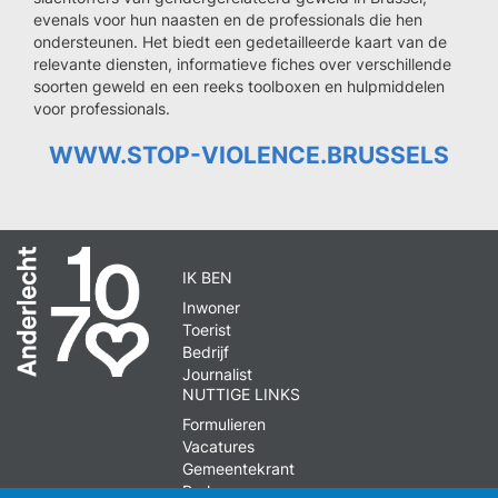
evenals voor hun naasten en de professionals die hen
ondersteunen. Het biedt een gedetailleerde kaart van de
relevante diensten, informatieve fiches over verschillende
soorten geweld en een reeks toolboxen en hulpmiddelen
voor professionals.
WWW.STOP-VIOLENCE.BRUSSELS
IK BEN
Inwoner
Toerist
Bedrijf
Journalist
NUTTIGE LINKS
Formulieren
Vacatures
Gemeentekrant
Parkeren