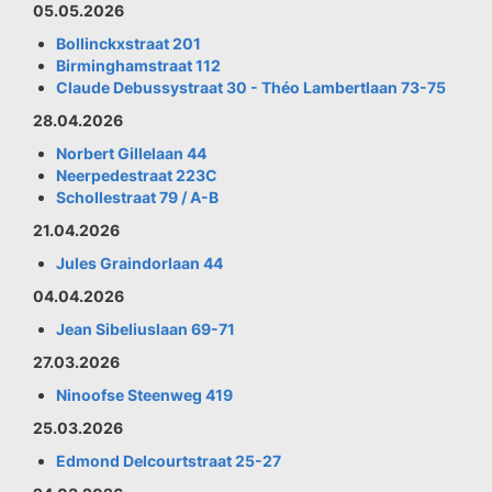
05.05.2026
Bollinckxstraat 201
Birminghamstraat 112
Claude Debussystraat 30 - Théo Lambertlaan 73-75
28.04.2026
Norbert Gillelaan 44
Neerpedestraat 223C
Schollestraat 79 / A-B
21.04.2026
Jules Graindorlaan 44
04.04.2026
Jean Sibeliuslaan 69-71
27.03.2026
Ninoofse Steenweg 419
25.03.2026
Edmond Delcourtstraat 25-27