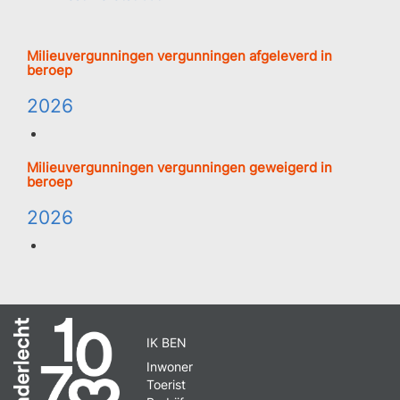
Milieuvergunningen vergunningen afgeleverd in
beroep
2026
Milieuvergunningen vergunningen geweigerd in
beroep
2026
IK BEN
Inwoner
Toerist