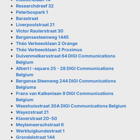
Researchdreef 32
Peterbospark 1
Barastraat
Liverpoolstraat 21
Victor Rauterstraat 30
Bergensesteenweg 1445
Théo Verbeecklaan 2 Orange
Théo Verbeecklaan 2 Proximus
Duivenmelkersstraat 64 DIGI Communications
Belgium
Albert I -square 25 - 28 DIGI Communications
Belgium
Bergense Steenweg 244 DIGI Communications
Belgiuma
Frans van Kalkenlaan 9 DIGI Communications
Belgium
Weeshuisstraat 30A DIGI Communications Belgium
Wayezstraat 21
Klaverstraat 20-50
Meylemeerschstraat 6
Werktuigkundestraat 1
Grondelstraat 144