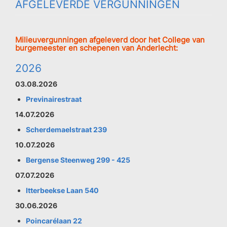
AFGELEVERDE VERGUNNINGEN
Milieuvergunningen afgeleverd door het College van
burgemeester en schepenen van Anderlecht:
2026
03.08.2026
Previnairestraat
14.07.2026
Scherdemaelstraat 239
10.07.2026
Bergense Steenweg 299 - 425
07.07.2026
Itterbeekse Laan 540
30.06.2026
Poincarélaan 22