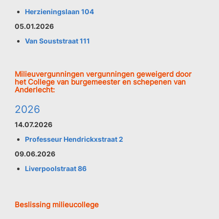
Herzieningslaan 104
05.01.2026
Van Souststraat 111
Milieuvergunningen vergunningen geweigerd door
het College van burgemeester en schepenen van
Anderlecht:
2026
14.07.2026
Professeur Hendrickxstraat 2
09.06.2026
Liverpoolstraat 86
Beslissing milieucollege