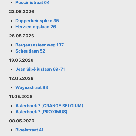
Puccinistraat 64
23.06.2026
Dapperheidsplein 35
Herzieningslaan 26
26.05.2026
Bergensesteenweg 137
Scheutlaan 52
19.05.2026
Jean Sibéliuslaan 69-71
12.05.2026
Wayezstraat 88
11.05.2026
Asterhoek 7 (ORANGE BELGIUM)
Asterhoek 7 (PROXIMUS)
08.05.2026
Bloeistraat 41